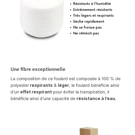
Une fibre exceptionnelle
La composition de ce foulard est composée à 100 % de
polyester
respirants
&
léger
, le foulard bénéficie ainsi
d’un
effet respirant
pour éviter la transpiration, il
bénéficie ainsi d’une capacité de
résistance à l’eau
.