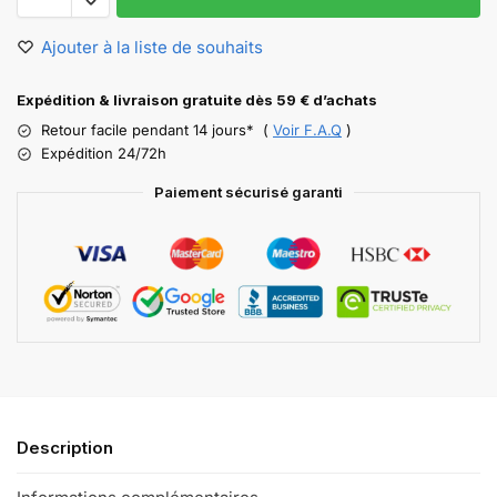
Ajouter à la liste de souhaits
Expédition & livraison gratuite dès 59 € d’achats
Retour facile pendant 14 jours* (
Voir F.A.Q
)
Expédition 24/72h
Paiement sécurisé garanti
Description