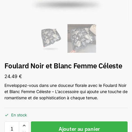
Foulard Noir et Blanc Femme Céleste
24.49
€
Enveloppez-vous dans une douceur florale avec le Foulard Noir
et Blanc Femme Céleste – L’accessoire qui ajoute une touche de
romantisme et de sophistication à chaque tenue.
En stock
Ajouter au panier