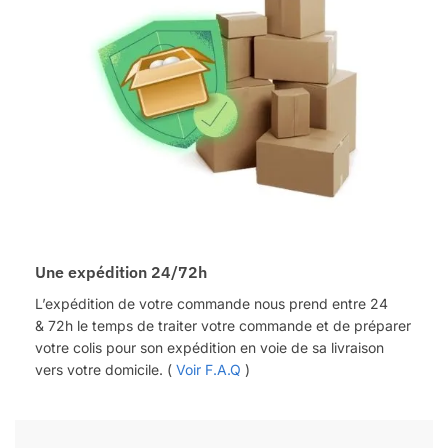
Une expédition 24/72h
L’expédition de votre commande nous prend entre 24
&
72h
le temps de traiter votre commande et de préparer
votre colis pour son expédition en voie de sa livraison
vers votre domicile. (
Voir F.A.Q
)