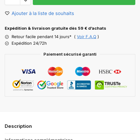
Ajouter à la liste de souhaits
Expédition & livraison gratuite dès 59 € d’achats
Retour facile pendant 14 jours* (
Voir F.A.Q
)
Expédition 24/72h
Paiement sécurisé garanti
Description