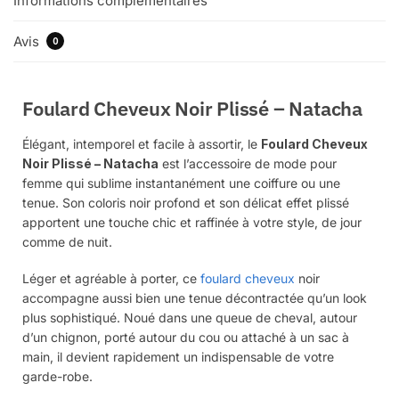
Informations complémentaires
Avis
0
Foulard Cheveux Noir Plissé – Natacha
Élégant, intemporel et facile à assortir, le
Foulard Cheveux
Noir Plissé – Natacha
est l’accessoire de mode pour
femme qui sublime instantanément une coiffure ou une
tenue. Son coloris noir profond et son délicat effet plissé
apportent une touche chic et raffinée à votre style, de jour
comme de nuit.
Léger et agréable à porter, ce
foulard cheveux
noir
accompagne aussi bien une tenue décontractée qu’un look
plus sophistiqué. Noué dans une queue de cheval, autour
d’un chignon, porté autour du cou ou attaché à un sac à
main, il devient rapidement un indispensable de votre
garde-robe.