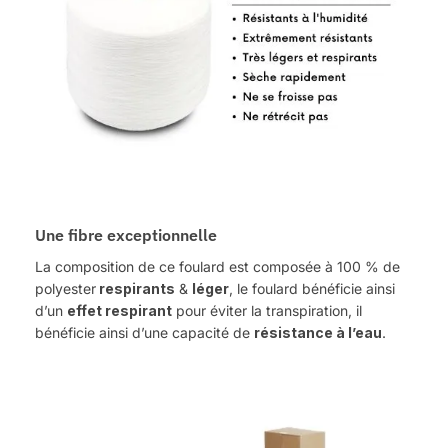
Une fibre exceptionnelle
La composition de ce foulard est composée à 100 % de
polyester
respirants
&
léger
, le foulard bénéficie ainsi
d’un
effet respirant
pour éviter la transpiration, il
bénéficie ainsi d’une capacité de
résistance à l’eau
.