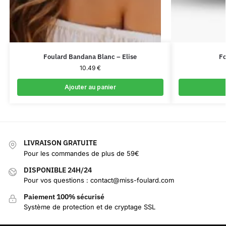
Foulard Bandana Blanc – Elise
Fo
10.49
€
Ajouter au panier
LIVRAISON GRATUITE
Pour les commandes de plus de 59€
DISPONIBLE 24H/24
Pour vos questions : contact@miss-foulard.com
Paiement 100% sécurisé
Système de protection et de cryptage SSL