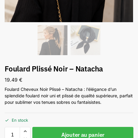
Foulard Plissé Noir – Natacha
19.49
€
Foulard Cheveux Noir Plissé – Natacha : l’élégance d’un
splendide foulard noir uni et plissé de qualité supérieure, parfait
pour sublimer vos tenues sobres ou fantaisistes.
En stock
Ajouter au panier