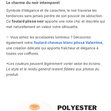
Le charme du noir intemporel
Symbole d’élégance et de caractère, le noir traverse les
tendances sans jamais perdre de son pouvoir de séduction.
Ce
foulard plissé noir
apporte une note chic et discrète qui
met naturellement en valeur votre silhouette.
✨ Vous aimez les accessoires lumineux ? Découvrez
également notre
foulard cheveux blanc plissé Valentine
,
une création délicate qui apporte fraîcheur et élégance à
toutes vos coiffures.
*Les couleurs peuvent légèrement varier selon les écrans.
Le style et le rendu général restent fidèles aux photos du
produit.