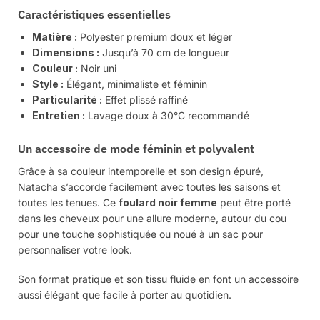
Caractéristiques essentielles
Matière :
Polyester premium doux et léger
Dimensions :
Jusqu’à 70 cm de longueur
Couleur :
Noir uni
Style :
Élégant, minimaliste et féminin
Particularité :
Effet plissé raffiné
Entretien :
Lavage doux à 30°C recommandé
Un accessoire de mode féminin et polyvalent
Grâce à sa couleur intemporelle et son design épuré,
Natacha s’accorde facilement avec toutes les saisons et
toutes les tenues. Ce
foulard noir femme
peut être porté
dans les cheveux pour une allure moderne, autour du cou
pour une touche sophistiquée ou noué à un sac pour
personnaliser votre look.
Son format pratique et son tissu fluide en font un accessoire
aussi élégant que facile à porter au quotidien.