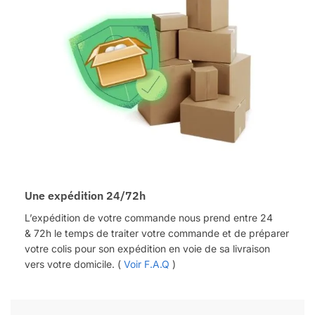
Une expédition 24/72h
L’expédition de votre commande nous prend entre 24
&
72h
le temps de traiter votre commande et de préparer
votre colis pour son expédition en voie de sa livraison
vers votre domicile. (
Voir F.A.Q
)