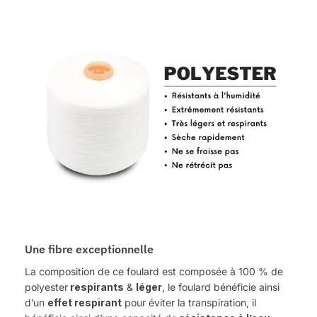
Une fibre exceptionnelle
La composition de ce foulard est composée à 100 % de
polyester
respirants
&
léger
, le foulard bénéficie ainsi
d’un
effet respirant
pour éviter la transpiration, il