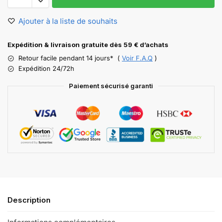
Ajouter à la liste de souhaits
Expédition & livraison gratuite dès 59 € d’achats
Retour facile pendant 14 jours* (
Voir F.A.Q
)
Expédition 24/72h
Paiement sécurisé garanti
Description