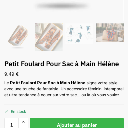
Petit Foulard Pour Sac à Main Hélène
9.49
€
Le
Petit Foulard Pour Sac à Main Hélène
signe votre style
avec une touche de fantaisie. Un accessoire féminin, intemporel
et ultra tendance à nouer sur votre sac… ou là où vous voulez.
En stock
Ajouter au panier