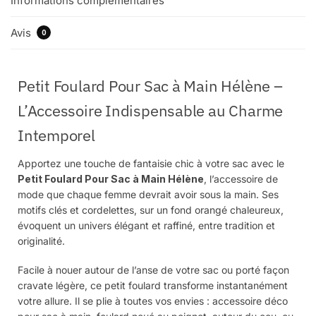
Informations complémentaires
Avis
0
Petit Foulard Pour Sac à Main Hélène –
L’Accessoire Indispensable au Charme
Intemporel
Apportez une touche de fantaisie chic à votre sac avec le
Petit Foulard Pour Sac à Main Hélène
, l’accessoire de
mode que chaque femme devrait avoir sous la main. Ses
motifs clés et cordelettes, sur un fond orangé chaleureux,
évoquent un univers élégant et raffiné, entre tradition et
originalité.
Facile à nouer autour de l’anse de votre sac ou porté façon
cravate légère, ce petit foulard transforme instantanément
votre allure. Il se plie à toutes vos envies : accessoire déco