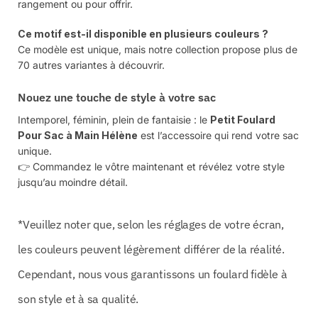
rangement ou pour offrir.
Ce motif est-il disponible en plusieurs couleurs ?
Ce modèle est unique, mais notre collection propose plus de
70 autres variantes à découvrir.
Nouez une touche de style à votre sac
Intemporel, féminin, plein de fantaisie : le
Petit Foulard
Pour Sac à Main Hélène
est l’accessoire qui rend votre sac
unique.
👉 Commandez le vôtre maintenant et révélez votre style
jusqu’au moindre détail.
*Veuillez noter que, selon les réglages de votre écran,
les couleurs peuvent légèrement différer de la réalité.
Cependant, nous vous garantissons un foulard fidèle à
son style et à sa qualité.