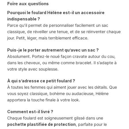
Foire aux questions
Pourquoi le foulard Hélène est-il un accessoire
indispensable ?
Parce qu’il permet de personnaliser facilement un sac
classique, de réveiller une tenue, et de se réinventer chaque
jour. Petit, léger, mais terriblement efficace.
Puis-je le porter autrement qu’avec un sac ?
Absolument. Portez-le noué façon cravate autour du cou,
dans les cheveux, ou même comme bracelet. Il s’adapte à
votre style avec souplesse.
À qui s’adresse ce petit foulard ?
À toutes les femmes qui aiment jouer avec les détails. Que
vous soyez classique, bohème ou audacieuse, Hélène
apportera la touche finale à votre look.
Comment est-il livré ?
Chaque foulard est soigneusement glissé dans une
pochette plastifiée de protection
, parfaite pour le