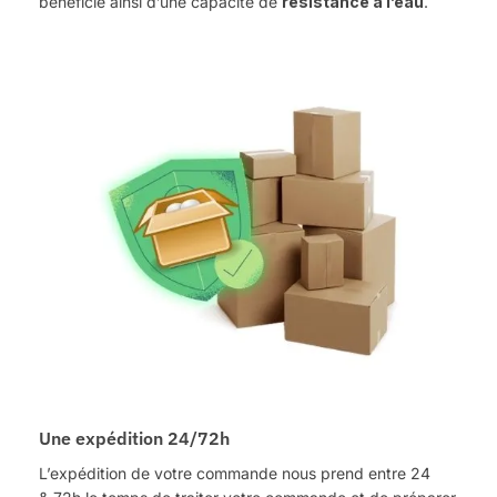
bénéficie ainsi d’une capacité de
résistance à l’eau
.
Une expédition 24/72h
L’expédition de votre commande nous prend entre 24