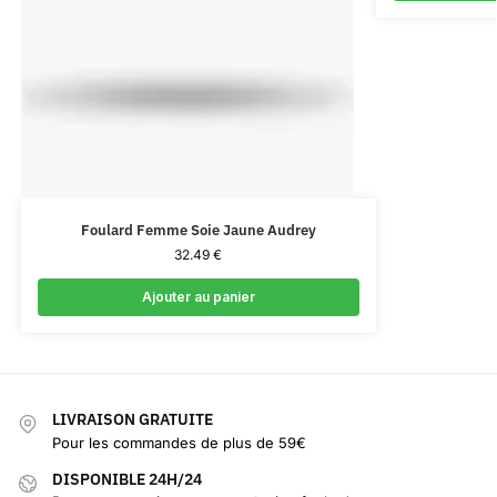
Foulard Femme Soie Jaune Audrey
32.49
€
Ajouter au panier
LIVRAISON GRATUITE
Pour les commandes de plus de 59€
DISPONIBLE 24H/24